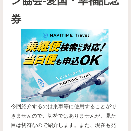
ン協会-愛国・幸福記念
券
今回紹介するのは乗車等に使用することがで
きませんので、切符ではありませんが、見た
目は切符なので紹介します。また、現在も発