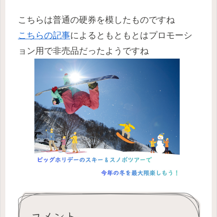
こちらは普通の硬券を模したものですね
こちらの記事
によるともともとはプロモーシ
ョン用で非売品だったようですね
コメント