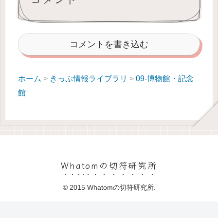
コメントを書き込む
ホーム
>
きっぷ情報ライブラリ
>
09-博物館・記念
館
Whatomの切符研究所
© 2015 Whatomの切符研究所.