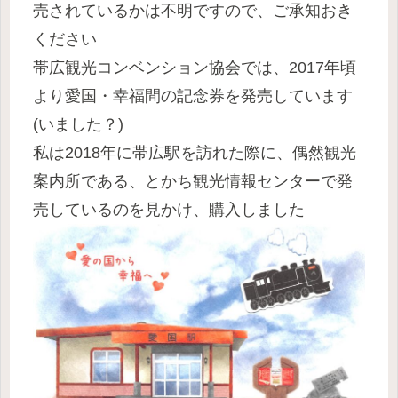
売されているかは不明ですので、ご承知おき
ください
帯広観光コンベンション協会では、2017年頃
より愛国・幸福間の記念券を発売しています
(いました？)
私は2018年に帯広駅を訪れた際に、偶然観光
案内所である、とかち観光情報センターで発
売しているのを見かけ、購入しました