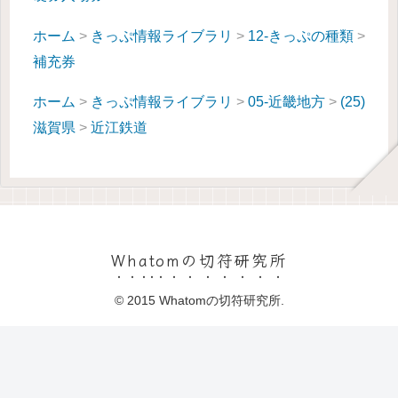
ホーム
>
きっぷ情報ライブラリ
>
12-きっぷの種類
>
補充券
ホーム
>
きっぷ情報ライブラリ
>
05-近畿地方
>
(25)
滋賀県
>
近江鉄道
Whatomの切符研究所
© 2015 Whatomの切符研究所.