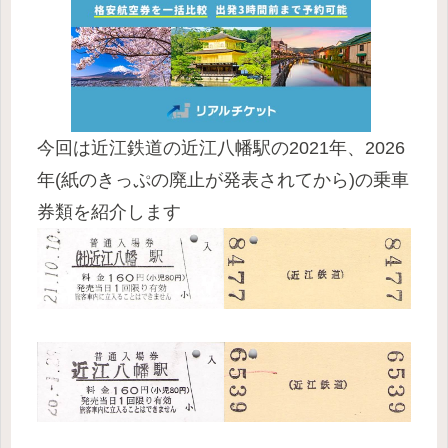
今回は近江鉄道の近江八幡駅の2021年、2026
年(紙のきっぷの廃止が発表されてから)の乗車
券類を紹介します