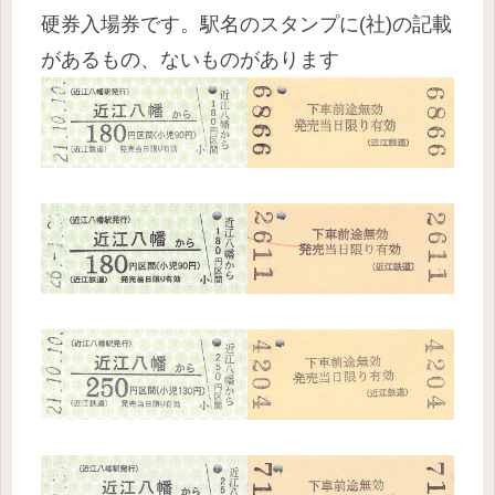
硬券入場券です。駅名のスタンプに(社)の記載
があるもの、ないものがあります