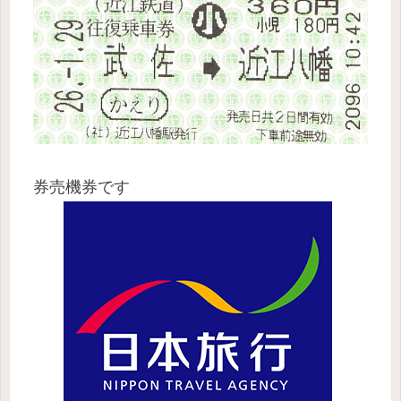
券売機券です