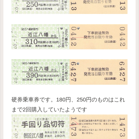
硬券乗車券です。180円、250円のものはこれ
まで2回購入していたようです