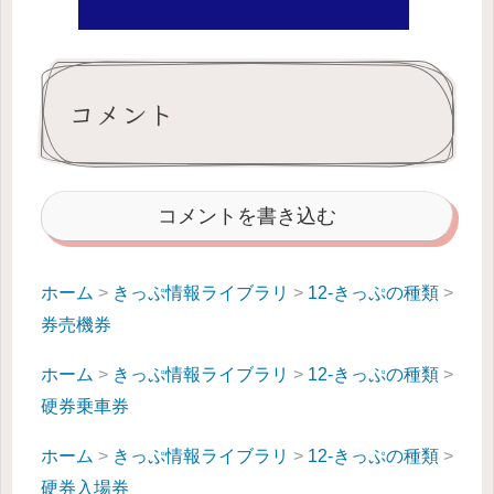
コメント
コメントを書き込む
ホーム
>
きっぷ情報ライブラリ
>
12-きっぷの種類
>
券売機券
ホーム
>
きっぷ情報ライブラリ
>
12-きっぷの種類
>
硬券乗車券
ホーム
>
きっぷ情報ライブラリ
>
12-きっぷの種類
>
硬券入場券