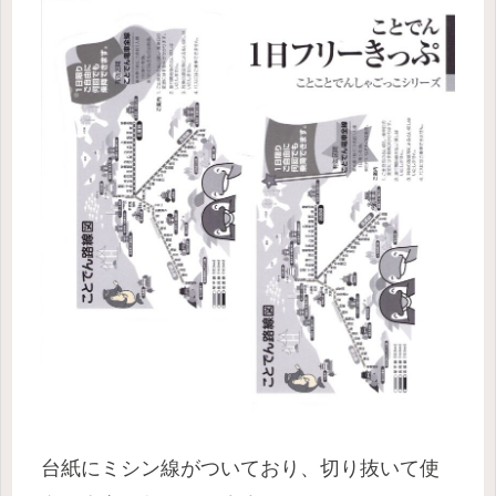
台紙にミシン線がついており、切り抜いて使