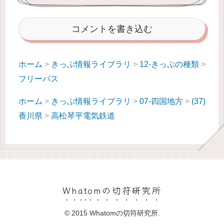
コメントを書き込む
ホーム
>
きっぷ情報ライブラリ
>
12-きっぷの種類
>
フリーパス
ホーム
>
きっぷ情報ライブラリ
>
07-四国地方
>
(37)
香川県
>
高松琴平電気鉄道
Whatomの切符研究所
© 2015 Whatomの切符研究所.