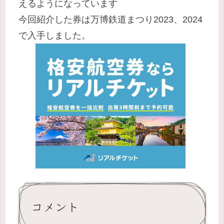
えるようになっています
今回紹介した券は万博鉄道まつり2023、2024
で入手しました。
コメント