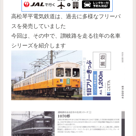
高松琴平電気鉄道は、過去に多様なフリーパ
スを発売していました
今回は、その中で、讃岐路を走る往年の名車
シリーズを紹介します