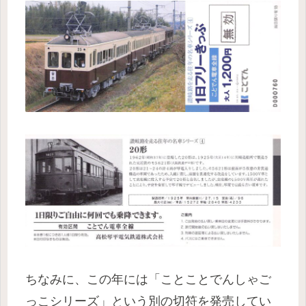
ちなみに、この年には「ことことでんしゃご
っこシリーズ」という別の切符を発売してい