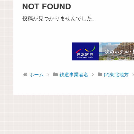
NOT FOUND
投稿が見つかりませんでした。
ホーム
鉄道事業者名
(2)東北地方