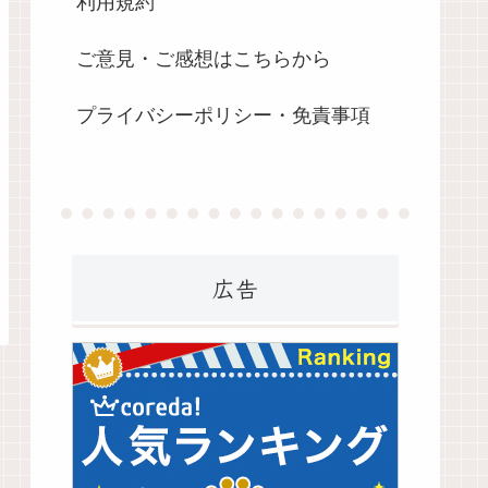
利用規約
ご意見・ご感想はこちらから
プライバシーポリシー・免責事項
広告