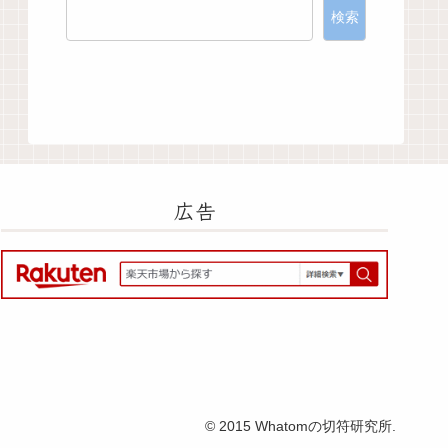
検索
広告
© 2015 Whatomの切符研究所.