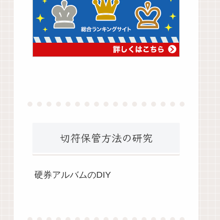
切符保管方法の研究
硬券アルバムのDIY