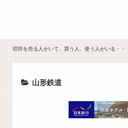
切符を売る人がいて、買う人、使う人がいる・・
山形鉄道