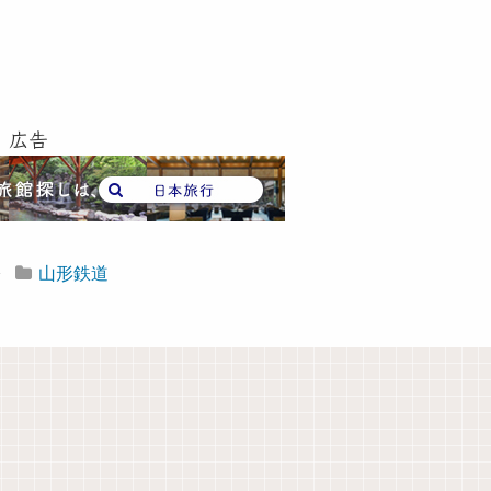
広告
山形鉄道