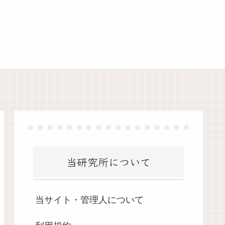
当研究所について
当サイト・管理人について