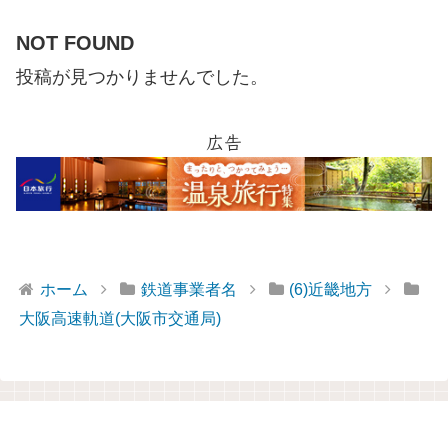
NOT FOUND
投稿が見つかりませんでした。
広告
ホーム
鉄道事業者名
(6)近畿地方
大阪高速軌道(大阪市交通局)