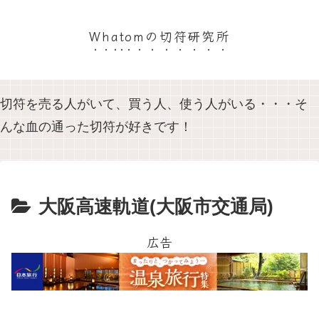
Whatomの切符研究所
切符を売る人がいて、買う人、使う人がいる・・・そ
んな血の通った切符が好きです！
大阪高速軌道(大阪市交通局)
広告