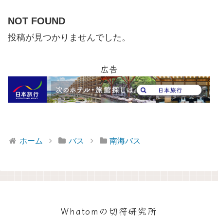
NOT FOUND
投稿が見つかりませんでした。
広告
ホーム
バス
南海バス
Whatomの切符研究所