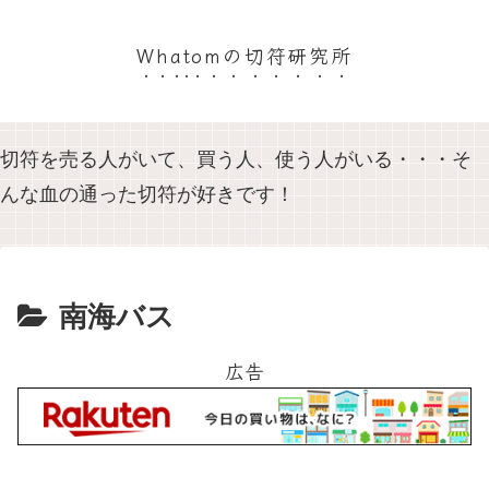
Whatomの切符研究所
切符を売る人がいて、買う人、使う人がいる・・・そ
んな血の通った切符が好きです！
南海バス
広告