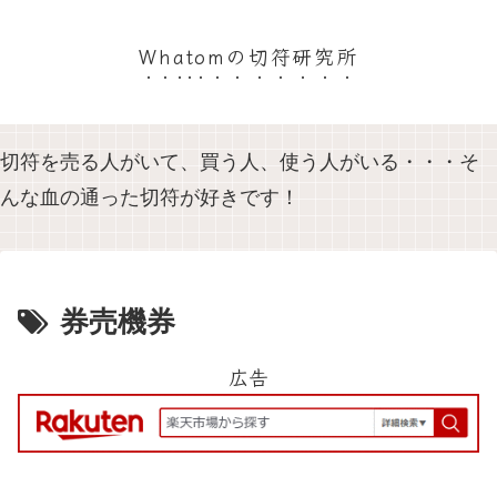
Whatomの切符研究所
切符を売る人がいて、買う人、使う人がいる・・・そ
んな血の通った切符が好きです！
券売機券
広告