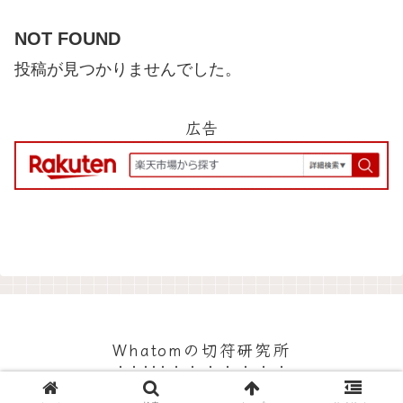
NOT FOUND
投稿が見つかりませんでした。
広告
Whatomの切符研究所
© 2015 Whatomの切符研究所.