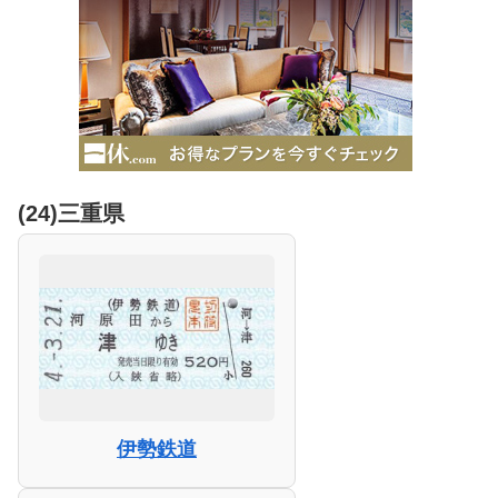
(24)三重県
伊勢鉄道