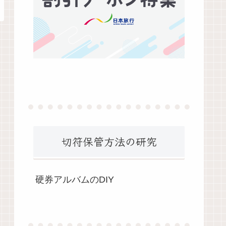
切符保管方法の研究
硬券アルバムのDIY