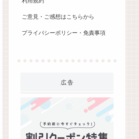
利用規約
ご意見・ご感想はこちらから
プライバシーポリシー・免責事項
広告