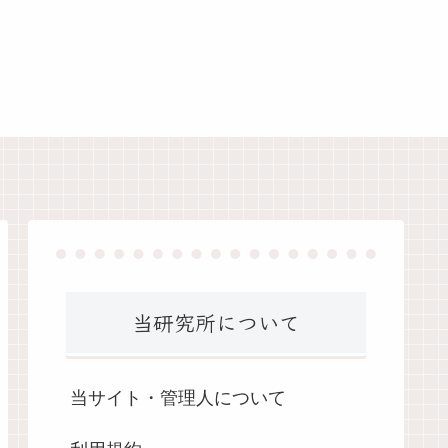
当研究所について
当サイト・管理人について