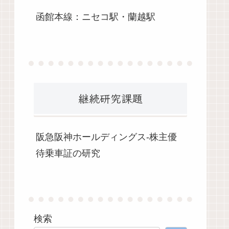
函館本線：ニセコ駅・蘭越駅
継続研究課題
阪急阪神ホールディングス-株主優
待乗車証の研究
検索