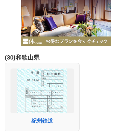
(30)和歌山県
紀州鉄道