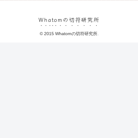
Whatomの切符研究所
© 2015 Whatomの切符研究所.