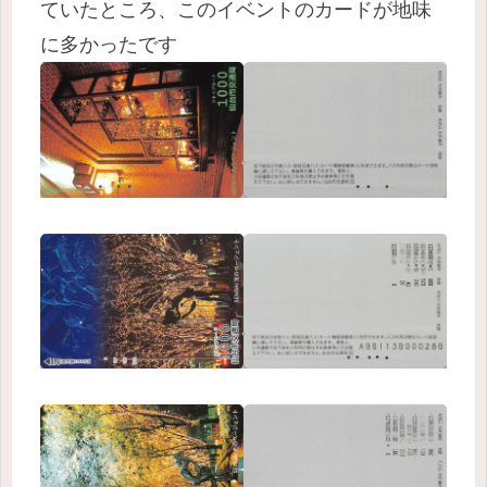
ていたところ、このイベントのカードが地味
に多かったです