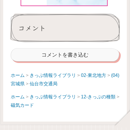
コメント
コメントを書き込む
ホーム
>
きっぷ情報ライブラリ
>
02-東北地方
>
(04)
宮城県
>
仙台市交通局
ホーム
>
きっぷ情報ライブラリ
>
12-きっぷの種類
>
磁気カード