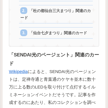
「杜の都仙台三大まつり」関連のカ
ード
「仙台七夕まつり」関連のカード
「SENDAI光のページェント」関連のカー
ド
Wikipedia
によると、SENDAI光のページェン
トは、定禅寺通と青葉通のケヤキ並木に数十
万に上る数のLEDを取り付けて点灯するイル
ミネーションイベントだそうです。記事を作
成するのにあたり、私のコレクションを調べ