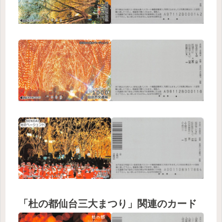
「杜の都仙台三大まつり」関連のカード