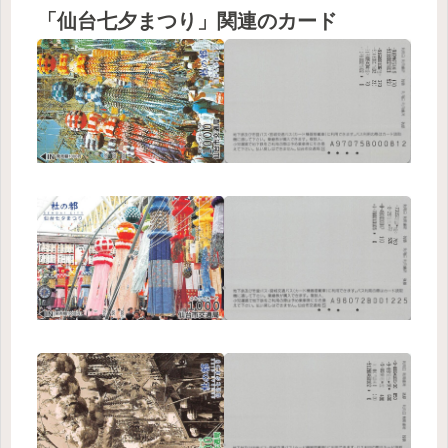
「仙台七夕まつり」関連のカード