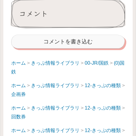
コメント
コメントを書き込む
ホーム
>
きっぷ情報ライブラリ
>
00-JR/国鉄
>
(0)国
鉄
ホーム
>
きっぷ情報ライブラリ
>
12-きっぷの種類
>
企画券
ホーム
>
きっぷ情報ライブラリ
>
12-きっぷの種類
>
回数券
ホーム
>
きっぷ情報ライブラリ
>
12-きっぷの種類
>