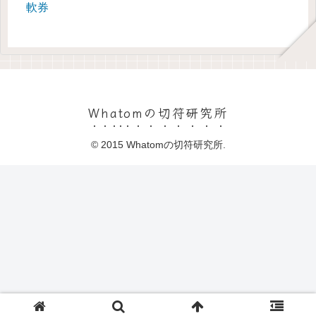
軟券
Whatomの切符研究所
© 2015 Whatomの切符研究所.