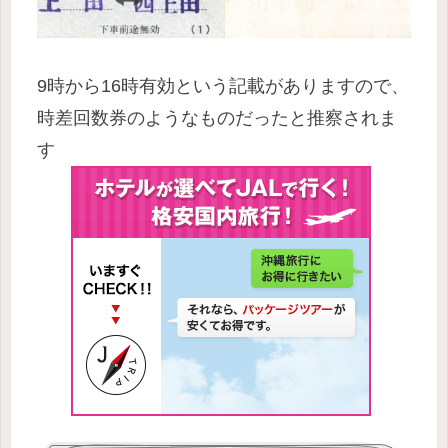
9時から16時有効という記載がありますので、
時差回数券のようなものだったと推察されま
す