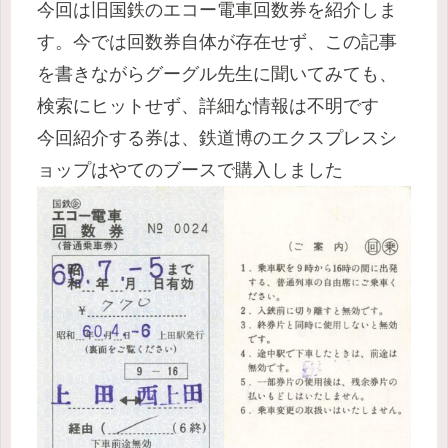
今回は旧国鉄のエコー電車回数券を紹介しま
す。今では回数券自体が存在せず、この記事
を書きながらグーグル先生に聞いてみても、
検索にヒットせず、詳細な情報は不明です
今回紹介する券は、鉄道博のエクスプレスシ
ョップはやてのブースで購入しました