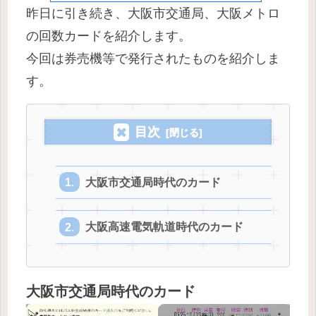
昨日に引き続き、大阪市交通局、大阪メトロ
の回数カードを紹介します。
今回は券売機等で発行されたものを紹介しま
す。
目次
大阪市交通局時代のカード
大阪高速電気軌道時代のカード
大阪市交通局時代のカード