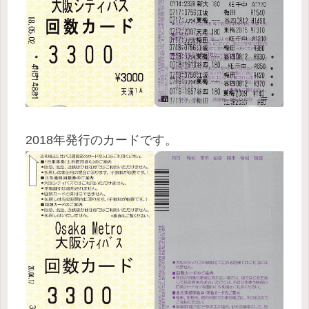
2018年発行のカードです。