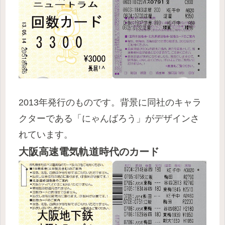
2013年発行のものです。背景に同社のキャラ
クターである「にゃんばろう」がデザインさ
れています。
大阪高速電気軌道時代のカード