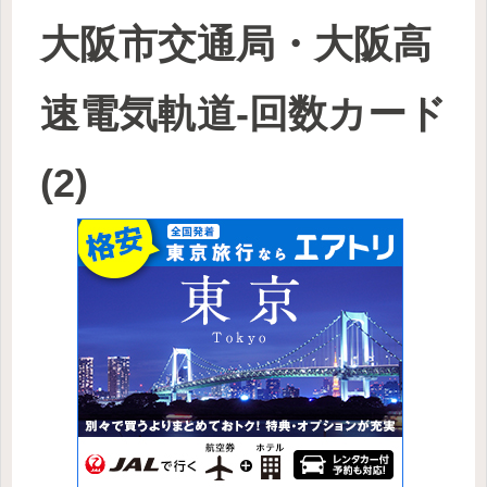
大阪市交通局・大阪高
速電気軌道-回数カード
(2)