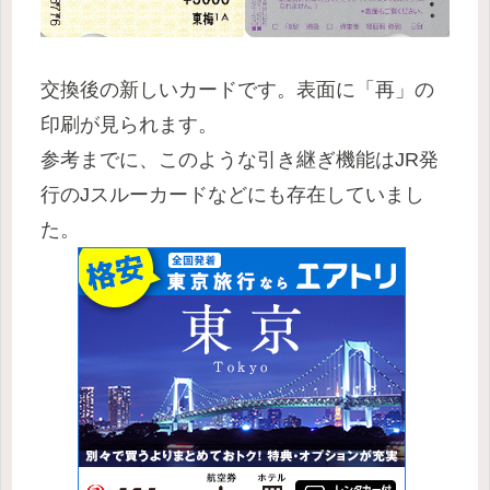
交換後の新しいカードです。表面に「再」の
印刷が見られます。
参考までに、このような引き継ぎ機能はJR発
行のJスルーカードなどにも存在していまし
た。