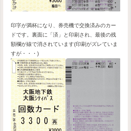
印字が満杯になり、券売機で交換済みのカー
ドです。裏面に「済」と印刷され、最後の残
額欄が線で消されています(印刷がズレていま
すが・・・)