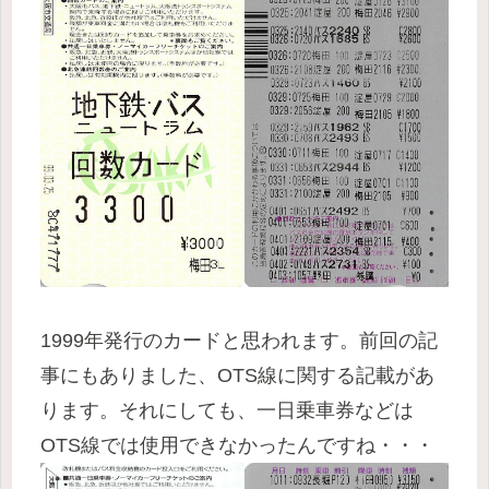
1999年発行のカードと思われます。前回の記
事にもありました、OTS線に関する記載があ
ります。それにしても、一日乗車券などは
OTS線では使用できなかったんですね・・・