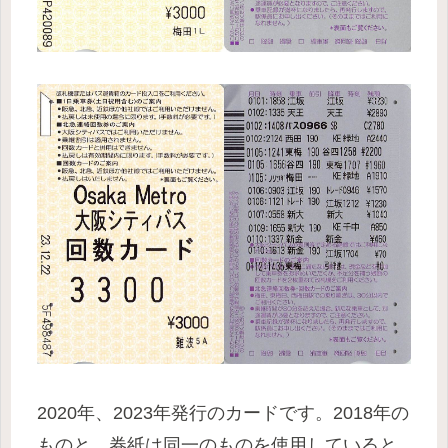
2020年、2023年発行のカードです。2018年の
ものと、券紙は同一のものを使用していると