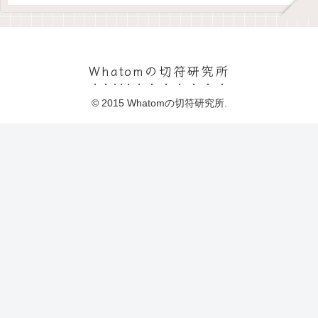
Whatomの切符研究所
© 2015 Whatomの切符研究所.