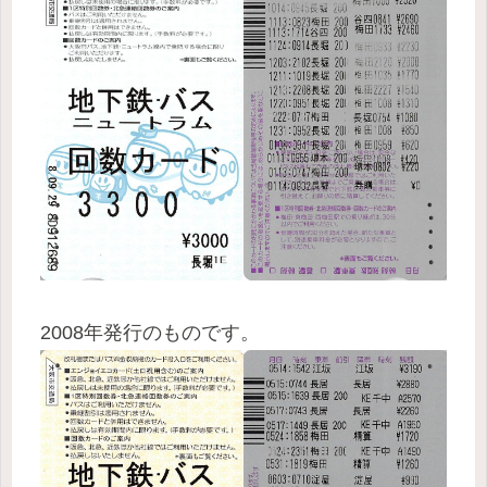
2008年発行のものです。