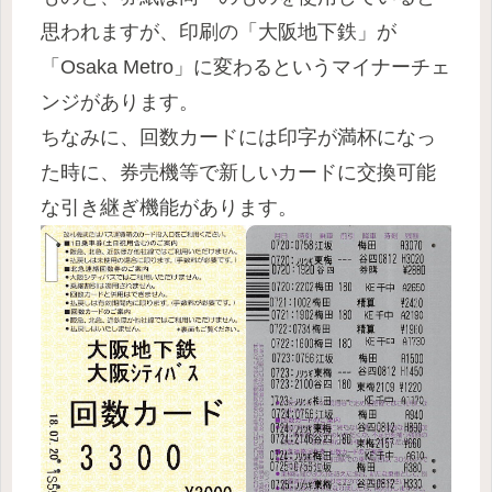
思われますが、印刷の「大阪地下鉄」が
「Osaka Metro」に変わるというマイナーチェ
ンジがあります。
ちなみに、回数カードには印字が満杯になっ
た時に、券売機等で新しいカードに交換可能
な引き継ぎ機能があります。