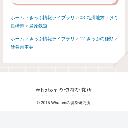
ホーム
>
きっぷ情報ライブラリ
>
08-九州地方
>
(42)
長崎県
>
島原鉄道
ホーム
>
きっぷ情報ライブラリ
>
12-きっぷの種類
>
硬券乗車券
Whatomの切符研究所
© 2015 Whatomの切符研究所.