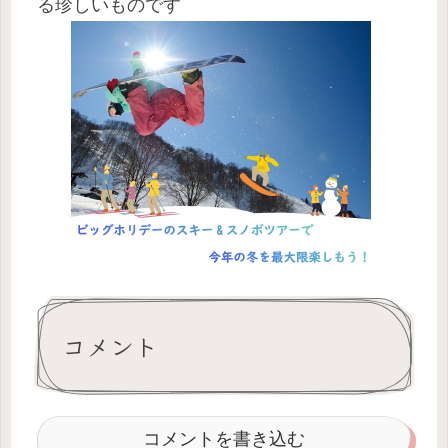
る珍しいものです
コメント
コメントを書き込む