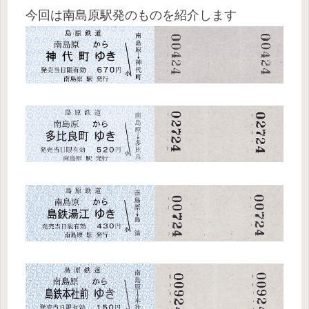
今回は南島原駅発のものを紹介します