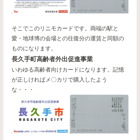
そこでこのリニモカードです。両端の駅と
愛・地球博の会場との往復分の運賃と同額の
ものになります。
長久手町高齢者外出促進事業
いわゆる高齢者向けカードになります。記憶
が正しければメ〇カリで購入したよう
な・・・