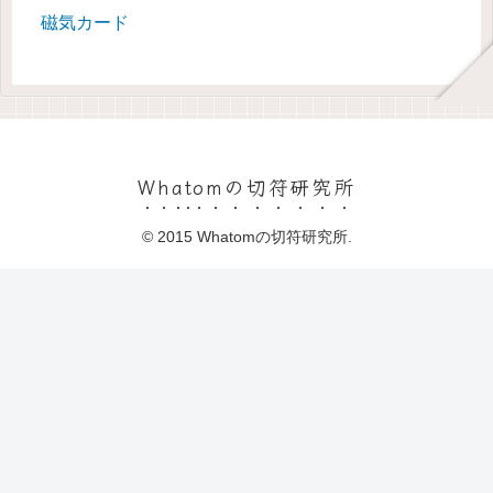
磁気カード
Whatomの切符研究所
© 2015 Whatomの切符研究所.