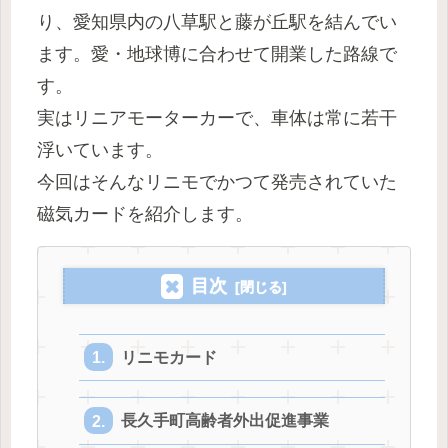
り、愛知県内の八草駅と藤が丘駅を結んでい
ます。愛・地球博に合わせて開業した路線で
す。
実はリニアモーターカーで、車体は常に若干
浮いています。
今回はそんなリニモでかつて発売されていた
磁気カードを紹介します。
目次
リニモカード
長久手町高齢者外出促進事業