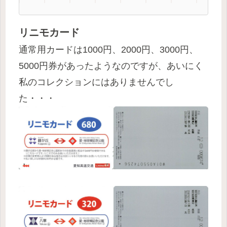
リニモカード
通常用カードは1000円、2000円、3000円、
5000円券があったようなのですが、あいにく
私のコレクションにはありませんでし
た・・・