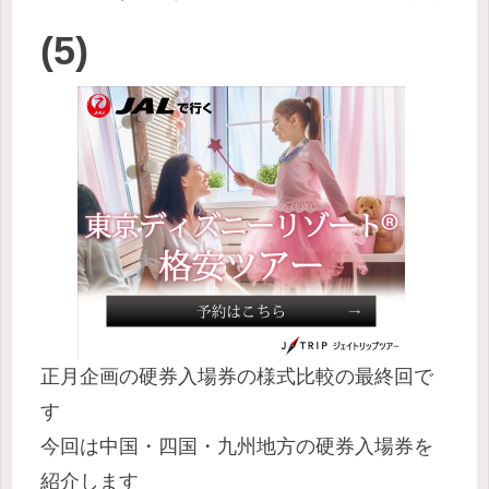
(5)
正月企画の硬券入場券の様式比較の最終回で
す
今回は中国・四国・九州地方の硬券入場券を
紹介します