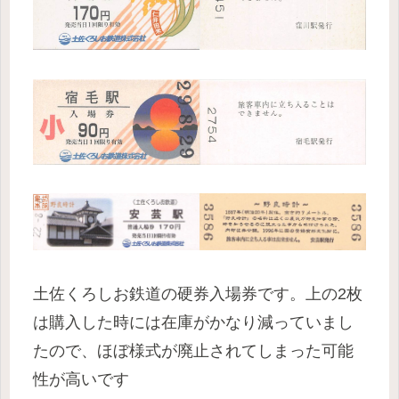
土佐くろしお鉄道の硬券入場券です。上の2枚
は購入した時には在庫がかなり減っていまし
たので、ほぼ様式が廃止されてしまった可能
性が高いです