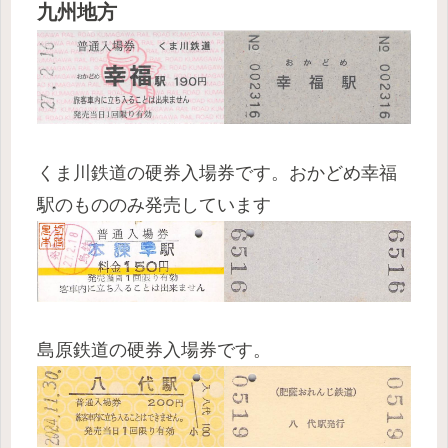
九州地方
くま川鉄道の硬券入場券です。おかどめ幸福
駅のもののみ発売しています
島原鉄道の硬券入場券です。