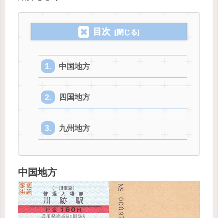
目次
中国地方
四国地方
九州地方
中国地方