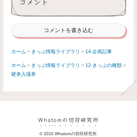
コメント
コメントを書き込む
ホーム
>
きっぷ情報ライブラリ
>
14-企画記事
ホーム
>
きっぷ情報ライブラリ
>
12-きっぷの種類
>
硬券入場券
Whatomの切符研究所
© 2015 Whatomの切符研究所.