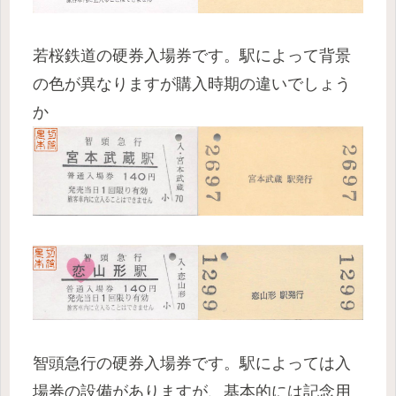
若桜鉄道の硬券入場券です。駅によって背景
の色が異なりますが購入時期の違いでしょう
か
智頭急行の硬券入場券です。駅によっては入
場券の設備がありますが、基本的には記念用