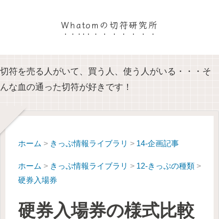
Whatomの切符研究所
切符を売る人がいて、買う人、使う人がいる・・・そ
んな血の通った切符が好きです！
ホーム
>
きっぷ情報ライブラリ
>
14-企画記事
ホーム
>
きっぷ情報ライブラリ
>
12-きっぷの種類
>
硬券入場券
硬券入場券の様式比較