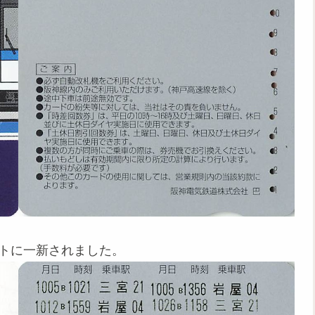
ストに一新されました。