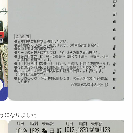
ようになりました。