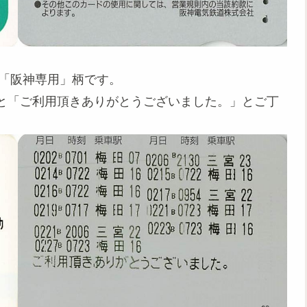
に「阪神専用」柄です。
と「ご利用頂きありがとうございました。」とご丁