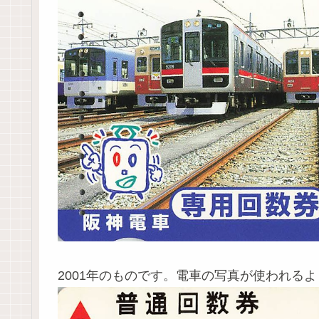
2001年のものです。電車の写真が使われる