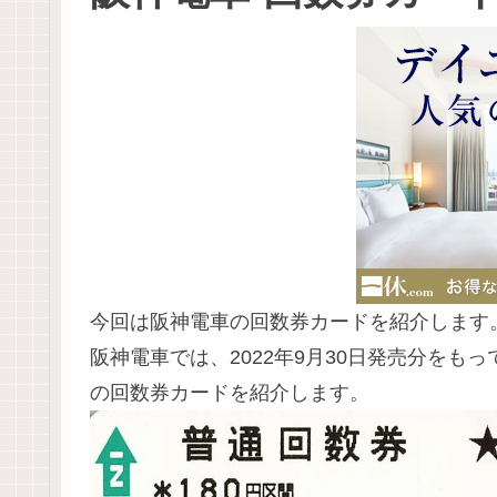
今回は阪神電車の回数券カードを紹介します
阪神電車では、2022年9月30日発売分を
の回数券カードを紹介します。