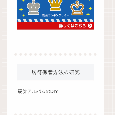
切符保管方法の研究
硬券アルバムのDIY