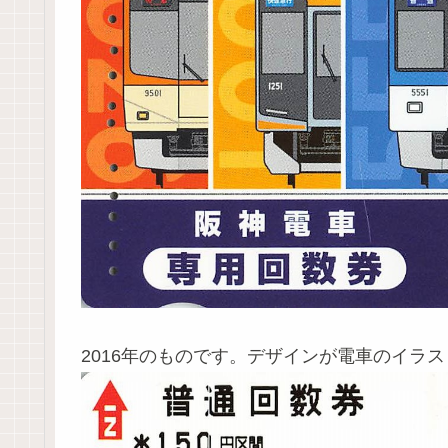
2016年のものです。デザインが電車のイラ