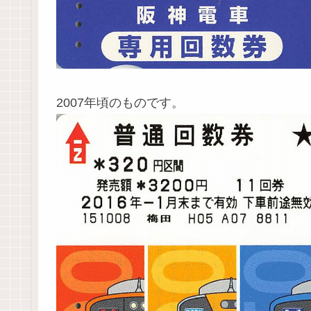
2007年頃のものです。