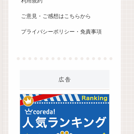
利用規約
ご意見・ご感想はこちらから
プライバシーポリシー・免責事項
広告