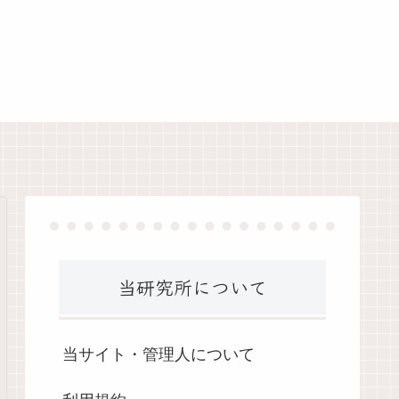
当研究所について
当サイト・管理人について