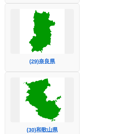
(29)奈良県
(30)和歌山県