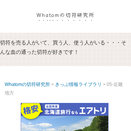
Whatomの切符研究所
切符を売る人がいて、買う人、使う人がいる・・・そ
んな血の通った切符が好きです！
Whatomの切符研究所
>
きっぷ情報ライブラリ
> 05-近畿
地方