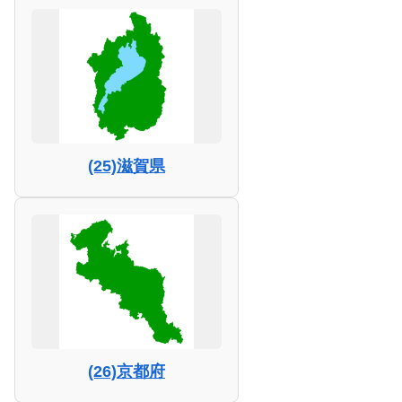
(25)滋賀県
(26)京都府