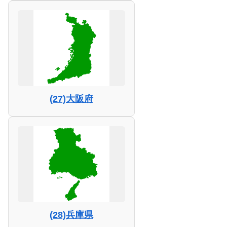
(27)大阪府
(28)兵庫県