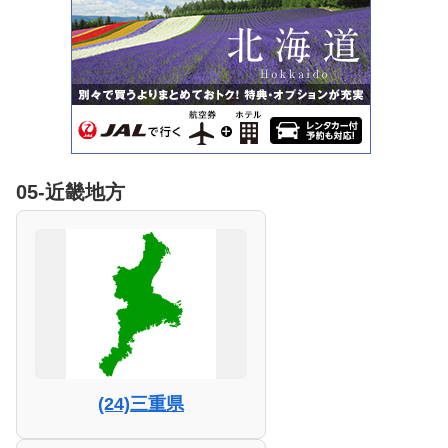
05-近畿地方
(24)三重県